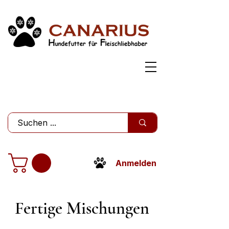
Anmelden
Fertige Mischungen