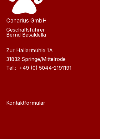
Canarius GmbH
Geschäftsführer
Bernd Basaldella
Zur Hallermühle 1A
31832 Springe/Mittelrode
Tel.:
+49 (0) 5044-2191191
Kontaktformular