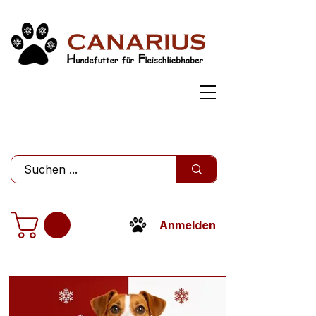
Anmelden