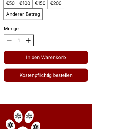
€50
€100
€150
€200
Anderer Betrag
Menge
In den Warenkorb
Kostenpflichtig bestellen