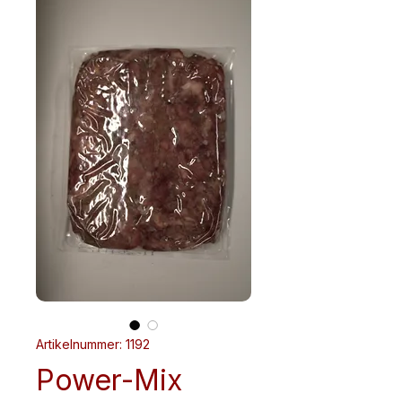
Artikelnummer: 1192
Power-Mix