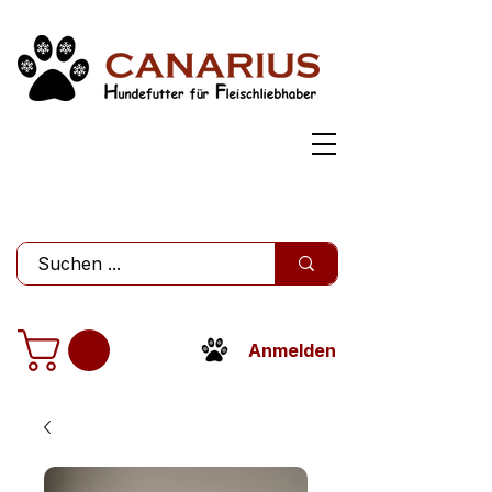
Anmelden