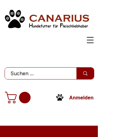
Anmelden