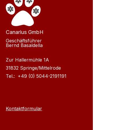
Canarius GmbH
Geschäftsführer
Bernd Basaldella
Zur Hallermühle 1A
31832 Springe/Mittelrode
Tel.:
+49 (0) 5044-2191191
Kontaktformular