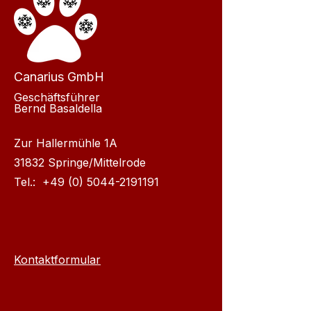
Canarius GmbH
Geschäftsführer
Bernd Basaldella
Zur Hallermühle 1A
31832 Springe/Mittelrode
Tel.:
+49 (0) 5044-2191191
Kontaktformular