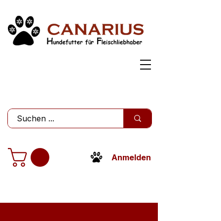
Anmelden