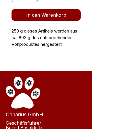
In den Warenkorb
250 g dieses Artikels werden aus
ca. 893 g des entsprechenden
Rohproduktes hergestellt
Canarius GmbH
Geschäftsführer
Bernd Basaldella