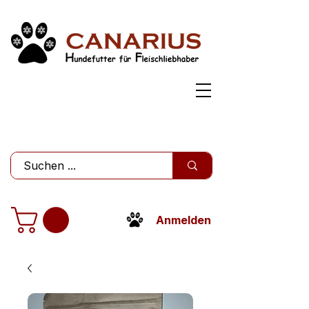
Anmelden