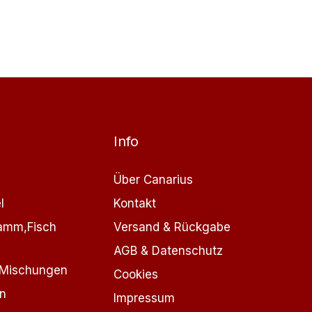
Info
Über Canarius
l
Kontakt
Lamm,Fisch
Versand & Rückgabe
AGB & Datenschutz
 Mischungen
Cookies
n
Impressum