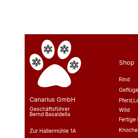
Shop
Rind
Geflüge
Canarius GmbH
Pferd,
Geschäftsführer
Wild
Bernd Basaldella
Fertige
Knoche
Zur Hallermühle 1A