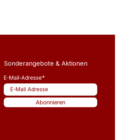
Sonderangebote & Aktionen
E-Mail-Adresse*
Abonnieren