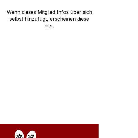
Wenn dieses Mitglied Infos über sich
selbst hinzufügt, erscheinen diese
hier.