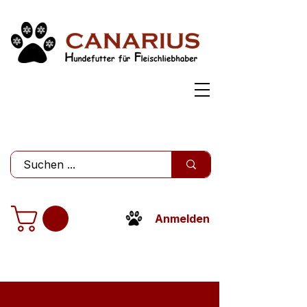
Anmelden