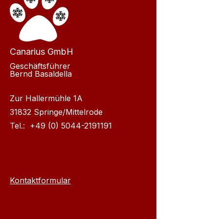
Canarius GmbH
Geschäftsführer
Bernd Basaldella
Zur Hallermühle 1A
31832 Springe/Mittelrode
Tel.:
+49 (0) 5044-2191191
Kontaktformular