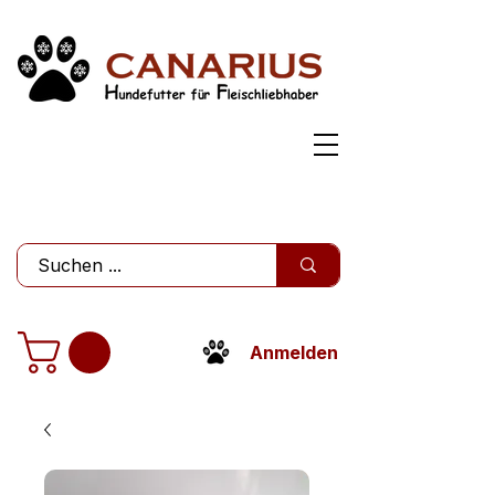
Anmelden