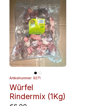
Artikelnummer: 9271
Würfel
Rindermix (1Kg)