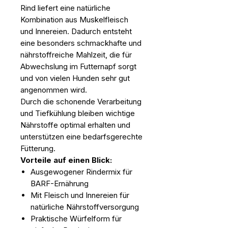
Rind liefert eine natürliche
Kombination aus Muskelfleisch
und Innereien. Dadurch entsteht
eine besonders schmackhafte und
nährstoffreiche Mahlzeit, die für
Abwechslung im Futternapf sorgt
und von vielen Hunden sehr gut
angenommen wird.
Durch die schonende Verarbeitung
und Tiefkühlung bleiben wichtige
Nährstoffe optimal erhalten und
unterstützen eine bedarfsgerechte
Fütterung.
Vorteile auf einen Blick:
Ausgewogener Rindermix für
BARF-Ernährung
Mit Fleisch und Innereien für
natürliche Nährstoffversorgung
Praktische Würfelform für