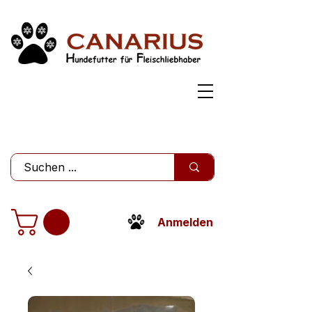
Anmelden