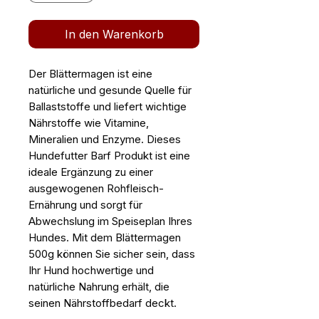
In den Warenkorb
Der Blättermagen ist eine
natürliche und gesunde Quelle für
Ballaststoffe und liefert wichtige
Nährstoffe wie Vitamine,
Mineralien und Enzyme. Dieses
Hundefutter Barf Produkt ist eine
ideale Ergänzung zu einer
ausgewogenen Rohfleisch-
Ernährung und sorgt für
Abwechslung im Speiseplan Ihres
Hundes. Mit dem Blättermagen
500g können Sie sicher sein, dass
Ihr Hund hochwertige und
natürliche Nahrung erhält, die
seinen Nährstoffbedarf deckt.