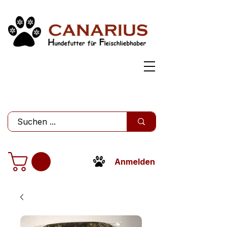
Anmelden